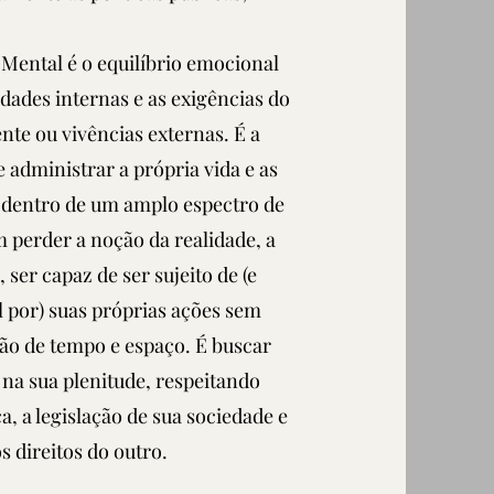
Mental é o equilíbrio emocional
idades internas e as exigências do
te ou vivências externas. É a
 administrar a própria vida e as
dentro de um amplo espectro de
 perder a noção da realidade, a
 ser capaz de ser sujeito de (e
 por) suas próprias ações sem
ão de tempo e espaço. É buscar
a na sua plenitude, respeitando
a, a legislação de sua sociedade e
s direitos do outro.