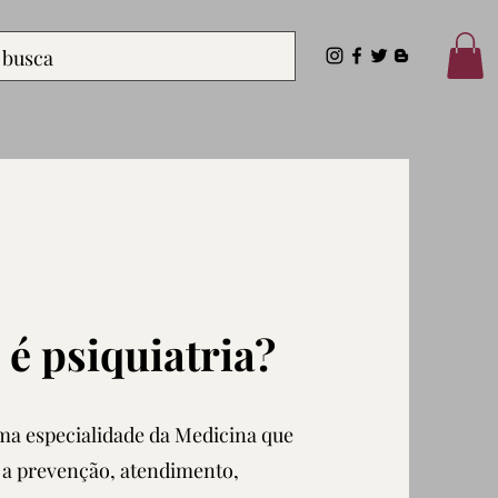
 é psiquiatria?
uma especialidade da Medicina que
 a prevenção, atendimento,