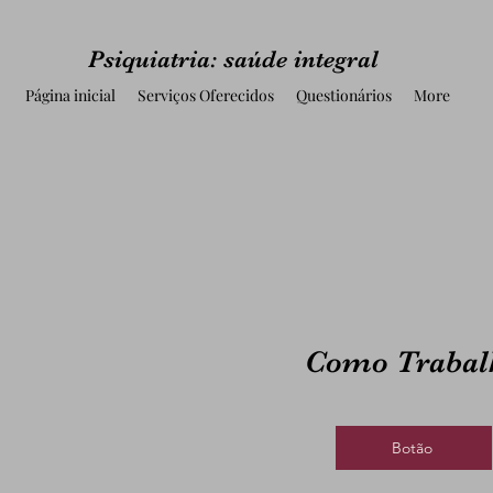
Psiquiatria: saúde integral
Página inicial
Serviços Oferecidos
Questionários
More
Como Trabal
Botão