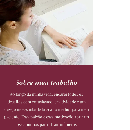
Sobre meu trabalho
Ao longo da minha vida, encarei todos os
desafios com entusiasmo, criatividade e um
desejo incessante de buscar o melhor para meu
paciente. Essa paixão e essa motivação abriram
os caminhos para atrair inúmeras