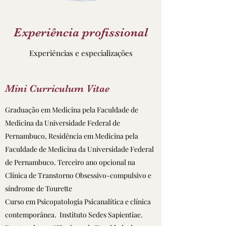
Experiência profissional
Experiências e especializações
Mini Curriculum Vitae
Graduação em Medicina pela Faculdade de
Medicina da Universidade Federal de
Pernambuco, Residência em Medicina pela
Faculdade de Medicina da Universidade Federal
de Pernambuco. Terceiro ano opcional na
Clínica de Transtorno Obsessivo-compulsivo e
síndrome de Tourette
Curso em Psicopatologia Psicanalítica e clínica
contemporânea. Instituto Sedes Sapientiae.