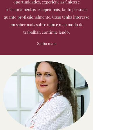
oportunidades, experiências únicas e
relacionamentos excepcionais, tanto pessoais
quanto profissionalmente. Caso tenha interesse
em saber mais sobre mim e meu modo de
trabalhar, continue lendo.
Saiba mais