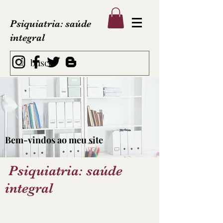
Psiquiatria: saúde
integral
Bem-vindos ao meu site
Psiquiatria: saúde
integral