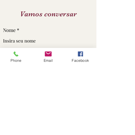
Vamos conversar
Nome
Email
Phone
Email
Facebook
Assunto
Mensagem