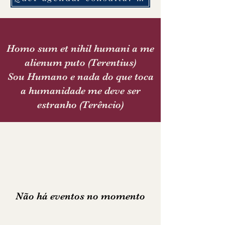
Homo sum et nihil humani a me
alienum puto (Terentius)
Sou Humano e nada do que toca
a humanidade me deve ser
estranho (Terêncio)
Não há eventos no momento