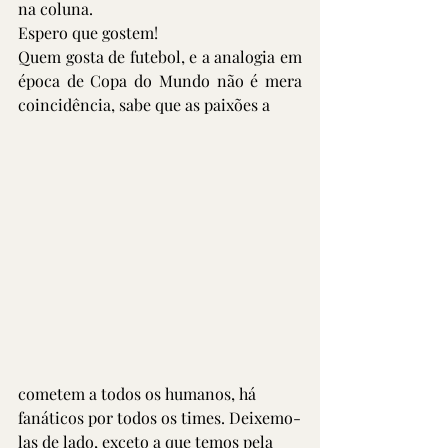
na coluna.
Espero que gostem! 
Quem gosta de futebol, e a analogia em 
época de Copa do Mundo não é mera 
coincidência, sabe que as paixões a
cometem a todos os humanos, há 
fanáticos por todos os times. Deixemo-
las de lado, exceto a que temos pela 